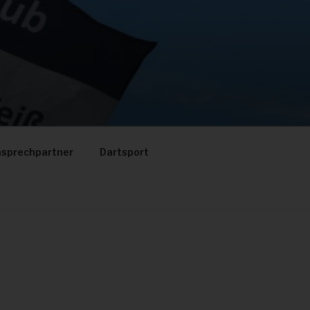
sprechpartner
Dartsport